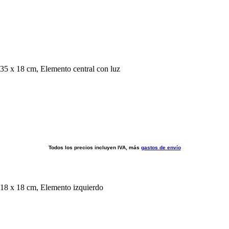
Todos los precios incluyen IVA, más
gastos de envío