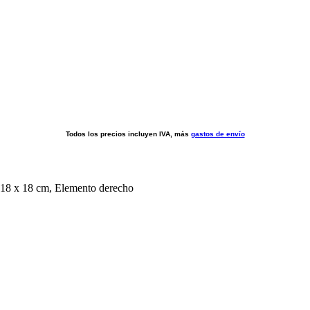
Todos los precios incluyen IVA, más
gastos de envío