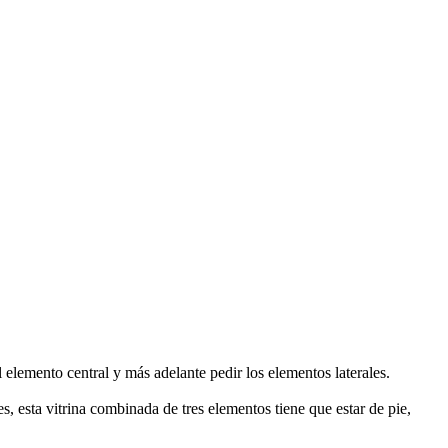
 elemento central y más adelante pedir los elementos laterales.
 esta vitrina combinada de tres elementos tiene que estar de pie,