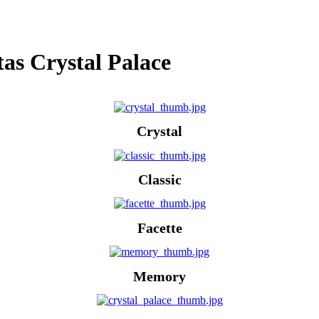
tas Crystal Palace
Crystal
Classic
Facette
Memory