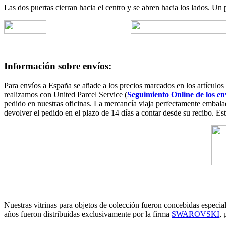
Las dos puertas cierran hacia el centro y se abren hacia los lados. 
Información sobre envíos:
Para envíos a España se añade a los precios marcados en los artícul
realizamos con United Parcel Service (
Seguimiento Online de los en
pedido en nuestras oficinas. La mercancía viaja perfectamente embalada
devolver el pedido en el plazo de 14 días a contar desde su recibo. E
Nuestras vitrinas para objetos de colección fueron concebidas especia
años fueron distribuidas exclusivamente por la firma
SWAROVSKI
,