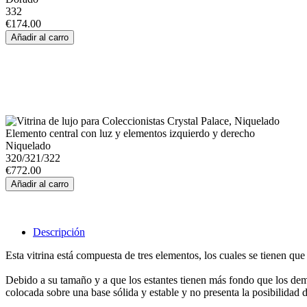
332
€174.00
Elemento central con luz y elementos izquierdo y derecho
Niquelado
320/321/322
€772.00
Descripción
Esta vitrina está compuesta de tres elementos, los cuales se tienen qu
Debido a su tamaño y a que los estantes tienen más fondo que los demá
colocada sobre una base sólida y estable y no presenta la posibilidad d