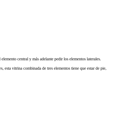
 elemento central y más adelante pedir los elementos laterales.
 esta vitrina combinada de tres elementos tiene que estar de pie,